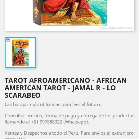
TAROT AFROAMERICANO - AFRICAN
AMERICAN TAROT - JAMAL R - LO
SCARABEO
Las barajas más utilizadas para leer el futuro.
Consultar precios, forma de pago y entrega de los productos
llamando al +51 997888322 (Whatsapp).
Ventas y Despachos a todo el Perú. Para envios al extranjero