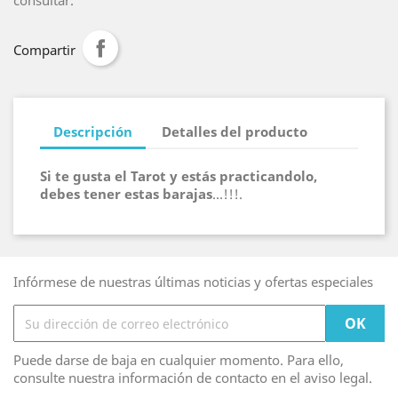
consultar.
Compartir
Descripción
Detalles del producto
Si te gusta el Tarot y estás practicandolo,
debes tener estas barajas
...!!!.
Infórmese de nuestras últimas noticias y ofertas especiales
Puede darse de baja en cualquier momento. Para ello,
consulte nuestra información de contacto en el aviso legal.