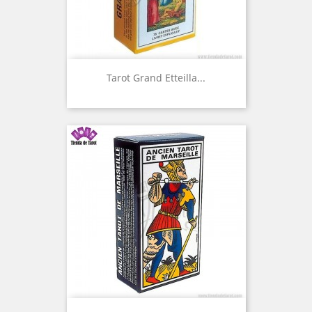
Tarot Grand Etteilla...