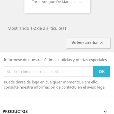
Tarot Antiguo De Marsella -...
Mostrando 1-2 de 2 artículo(s)
Volver arriba

Infórmese de nuestras últimas noticias y ofertas especiales
Puede darse de baja en cualquier momento. Para ello,
consulte nuestra información de contacto en el aviso legal.
PRODUCTOS
