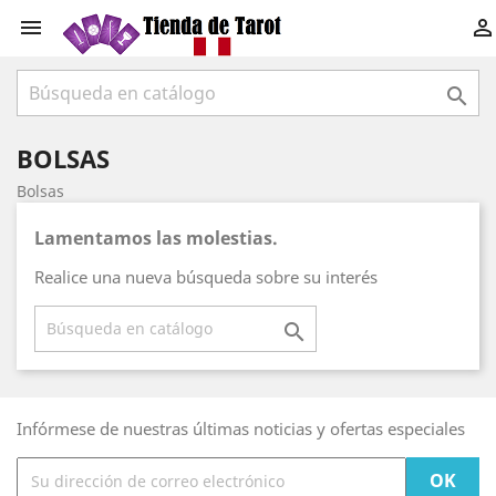



BOLSAS
Bolsas
Lamentamos las molestias.
Realice una nueva búsqueda sobre su interés

Infórmese de nuestras últimas noticias y ofertas especiales