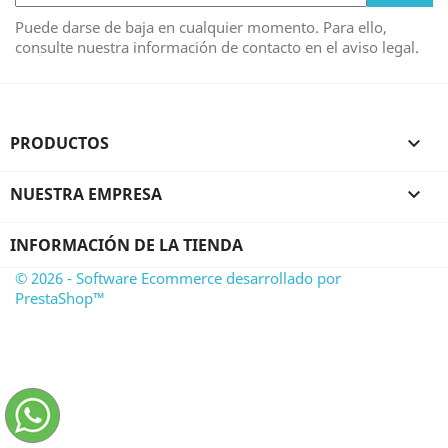
Puede darse de baja en cualquier momento. Para ello,
consulte nuestra información de contacto en el aviso legal.
PRODUCTOS

NUESTRA EMPRESA

INFORMACIÓN DE LA TIENDA
© 2026 - Software Ecommerce desarrollado por
PrestaShop™