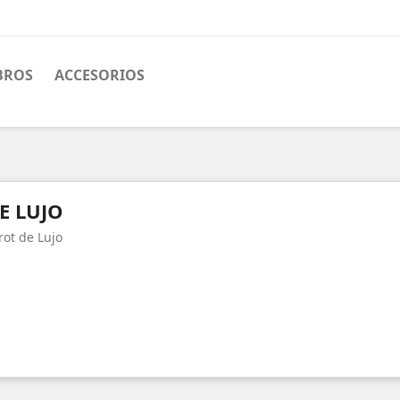
BROS
ACCESORIOS
E LUJO
rot de Lujo