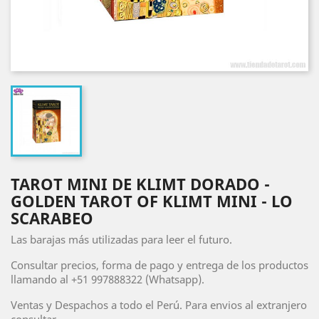
TAROT MINI DE KLIMT DORADO -
GOLDEN TAROT OF KLIMT MINI - LO
SCARABEO
Las barajas más utilizadas para leer el futuro.
Consultar precios, forma de pago y entrega de los productos
llamando al +51 997888322 (Whatsapp).
Ventas y Despachos a todo el Perú. Para envios al extranjero