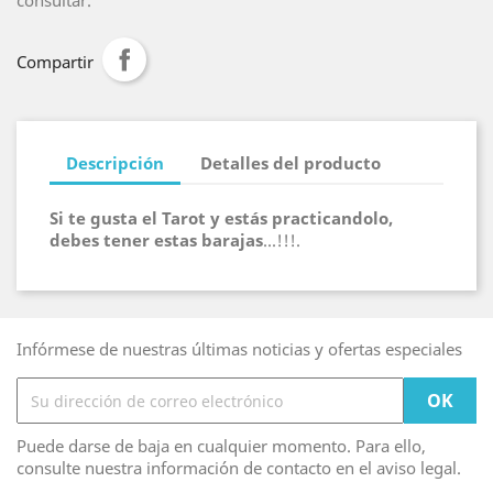
consultar.
Compartir
Descripción
Detalles del producto
Si te gusta el Tarot y estás practicandolo,
debes tener estas barajas
...!!!.
Infórmese de nuestras últimas noticias y ofertas especiales
Puede darse de baja en cualquier momento. Para ello,
consulte nuestra información de contacto en el aviso legal.