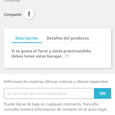
consultar.
Compartir
Descripción
Detalles del producto
Si te gusta el Tarot y estás practicandolo,
debes tener estas barajas
...!!!.
Infórmese de nuestras últimas noticias y ofertas especiales
Puede darse de baja en cualquier momento. Para ello,
consulte nuestra información de contacto en el aviso legal.