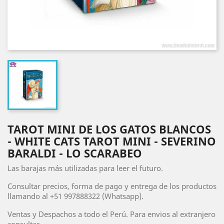
TAROT MINI DE LOS GATOS BLANCOS
- WHITE CATS TAROT MINI - SEVERINO
BARALDI - LO SCARABEO
Las barajas más utilizadas para leer el futuro.
Consultar precios, forma de pago y entrega de los productos
llamando al +51 997888322 (Whatsapp).
Ventas y Despachos a todo el Perú. Para envios al extranjero