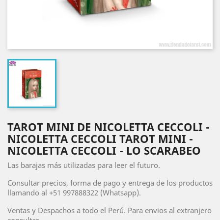
TAROT MINI DE NICOLETTA CECCOLI -
NICOLETTA CECCOLI TAROT MINI -
NICOLETTA CECCOLI - LO SCARABEO
Las barajas más utilizadas para leer el futuro.
Consultar precios, forma de pago y entrega de los productos
llamando al +51 997888322 (Whatsapp).
Ventas y Despachos a todo el Perú. Para envios al extranjero