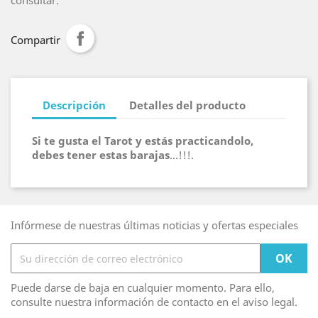
consultar.
Compartir
Descripción
Detalles del producto
Si te gusta el Tarot y estás practicandolo,
debes tener estas barajas
...!!!.
Infórmese de nuestras últimas noticias y ofertas especiales
Puede darse de baja en cualquier momento. Para ello,
consulte nuestra información de contacto en el aviso legal.