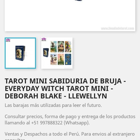
TAROT MINI SABIDURIA DE BRUJA -
EVERYDAY WITCH TAROT MINI -
DEBORAH BLAKE - LLEWELLYN
Las barajas más utilizadas para leer el futuro.
Consultar precios, forma de pago y entrega de los productos
llamando al +51 997888322 (Whatsapp).
Ventas y Despachos a todo el Perú. Para envios al extranjero