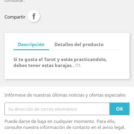
consultar.
Compartir
Descripción
Detalles del producto
Si te gusta el Tarot y estás practicandolo,
debes tener estas barajas
...!!!.
Infórmese de nuestras últimas noticias y ofertas especiales
Puede darse de baja en cualquier momento. Para ello,
consulte nuestra información de contacto en el aviso legal.