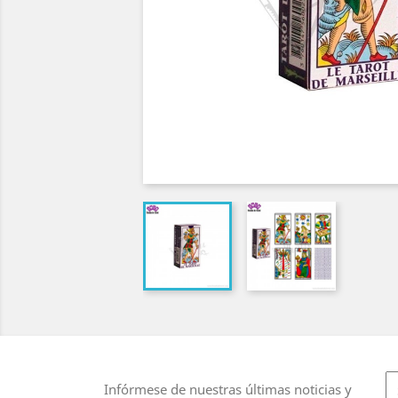
Infórmese de nuestras últimas noticias y