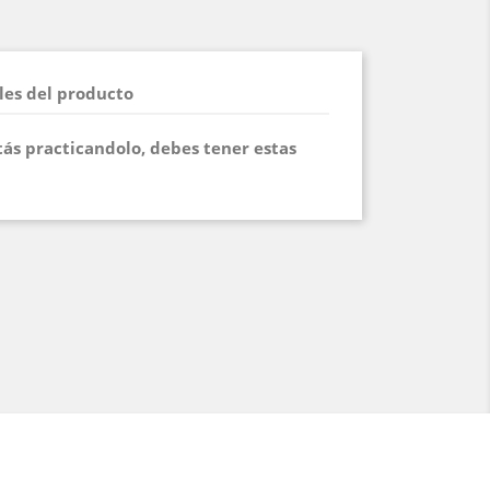
les del producto
stás practicandolo, debes tener estas