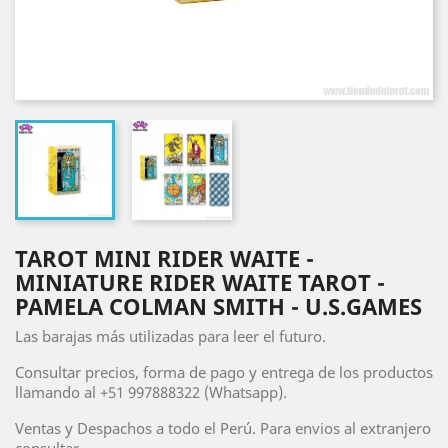
TAROT MINI RIDER WAITE -
MINIATURE RIDER WAITE TAROT -
PAMELA COLMAN SMITH - U.S.GAMES
Las barajas más utilizadas para leer el futuro.
Consultar precios, forma de pago y entrega de los productos
llamando al +51 997888322 (Whatsapp).
Ventas y Despachos a todo el Perú. Para envios al extranjero