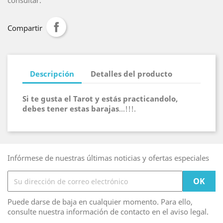
consultar.
Compartir
Descripción
Detalles del producto
Si te gusta el Tarot y estás practicandolo,
debes tener estas barajas
...!!!.
Infórmese de nuestras últimas noticias y ofertas especiales
Puede darse de baja en cualquier momento. Para ello,
consulte nuestra información de contacto en el aviso legal.