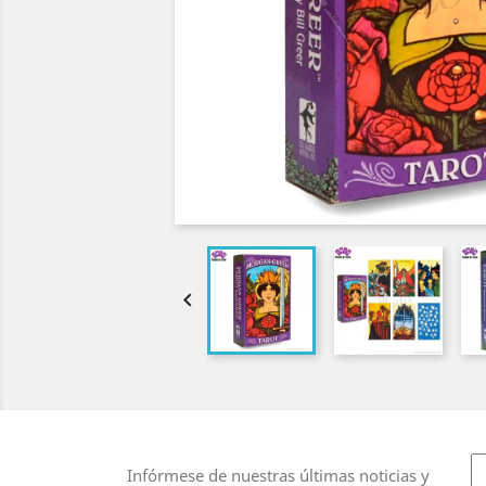

Infórmese de nuestras últimas noticias y