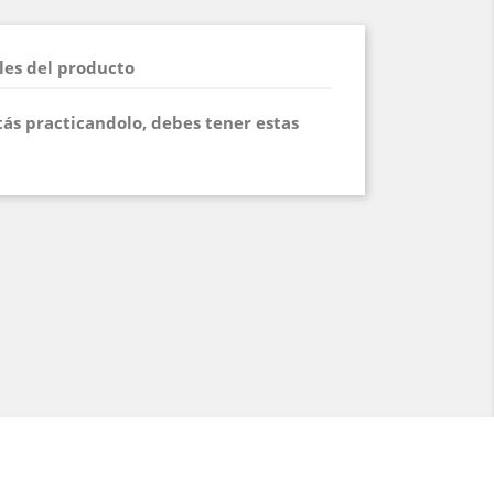
les del producto
stás practicandolo, debes tener estas