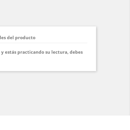
les del producto
s y estás practicando su lectura, debes